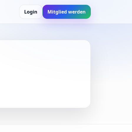
Login
Mitglied werden