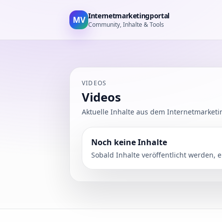
Internetmarketingportal
MV
Community, Inhalte & Tools
VIDEOS
Videos
Aktuelle Inhalte aus dem Internetmarketi
Noch keine Inhalte
Sobald Inhalte veröffentlicht werden, e