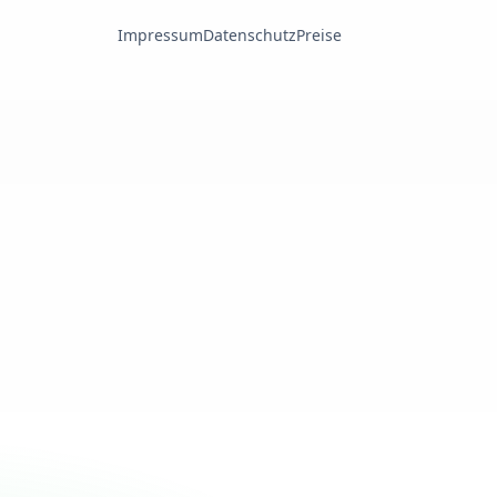
Impressum
Datenschutz
Preise