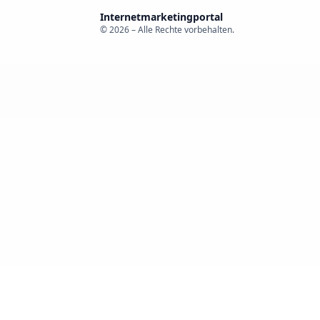
Internetmarketingportal
© 2026 – Alle Rechte vorbehalten.